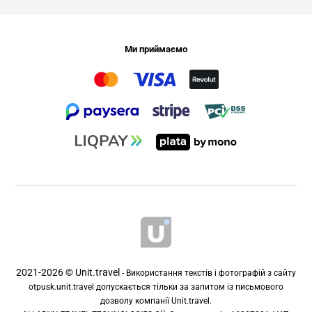
Ми приймаємо
2021-2026 © Unit.travel
- Використання текстів і фотографій з сайту
otpusk.unit.travel допускається тільки за запитом із письмового
дозволу компанії Unit.travel.