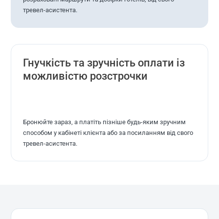
тревел-асистента.
Гнучкість та зручність оплати із
можливістю розстрочки
Бронюйте зараз, а платіть пізніше будь-яким зручним
способом у кабінеті клієнта або за посиланням від свого
тревел-асистента.