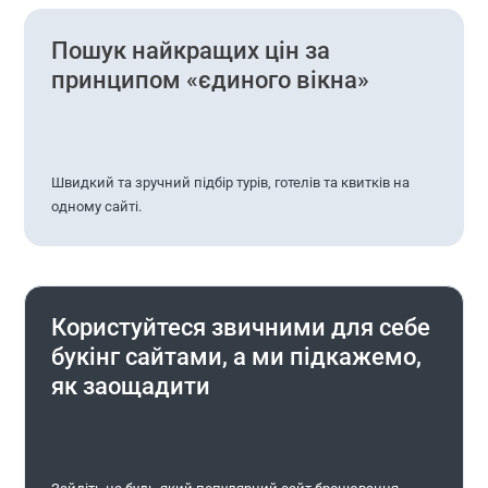
Пошук найкращих цін за
принципом «єдиного вікна»
Швидкий та зручний підбір турів, готелів та квитків на
одному сайті.
Користуйтеся звичними для себе
букінг сайтами, а ми підкажемо,
як заощадити