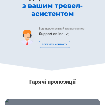
з вашим тревел-
асистентом
Ваш персональний тревел-експерт
Support online
показати контакти
Гарячі пропозиції